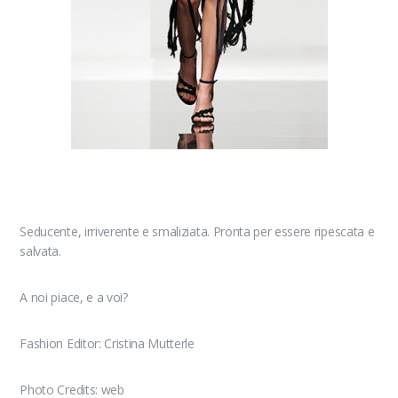
Seducente, irriverente e smaliziata. Pronta per essere ripescata e
salvata.
A noi piace, e a voi?
Fashion Editor: Cristina Mutterle
Photo Credits: web