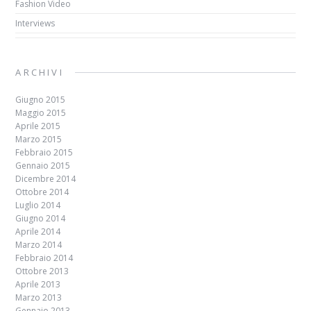
Fashion Video
Interviews
ARCHIVI
Giugno 2015
Maggio 2015
Aprile 2015
Marzo 2015
Febbraio 2015
Gennaio 2015
Dicembre 2014
Ottobre 2014
Luglio 2014
Giugno 2014
Aprile 2014
Marzo 2014
Febbraio 2014
Ottobre 2013
Aprile 2013
Marzo 2013
Gennaio 2013