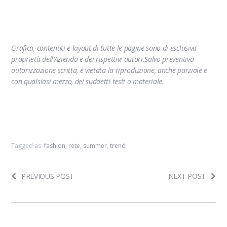
Grafica, contenuti e layout di tutte le pagine sono di esclusiva
proprietà dell’Azienda e dei rispettivi autori.Salvo preventiva
autorizzazione scritta, è vietata la riproduzione, anche parziale e
con qualsiasi mezzo, dei suddetti testi o materiale.
Tagged as:
fashion
,
rete
,
summer
,
trend
PREVIOUS POST
NEXT POST