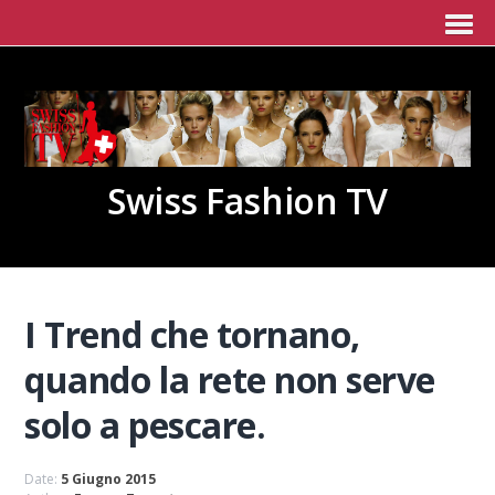
Swiss Fashion TV
I Trend che tornano,
quando la rete non serve
solo a pescare.
Date:
5 Giugno 2015