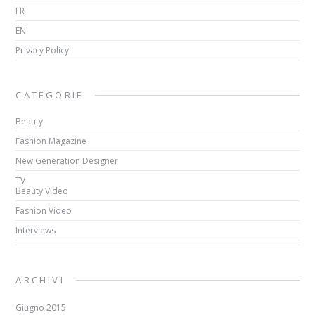
FR
EN
Privacy Policy
CATEGORIE
Beauty
Fashion Magazine
New Generation Designer
TV
Beauty Video
Fashion Video
Interviews
ARCHIVI
Giugno 2015