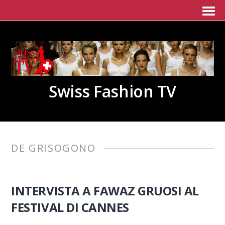
Swiss Fashion TV
DE GRISOGONO
INTERVISTA A FAWAZ GRUOSI AL
FESTIVAL DI CANNES