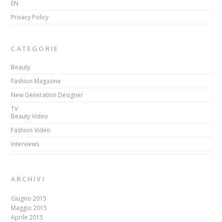
EN
Privacy Policy
CATEGORIE
Beauty
Fashion Magazine
New Generation Designer
TV
Beauty Video
Fashion Video
Interviews
ARCHIVI
Giugno 2015
Maggio 2015
Aprile 2015