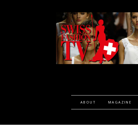
ABOUT
MAGAZINE