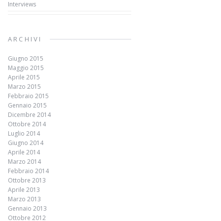
Interviews
ARCHIVI
Giugno 2015
Maggio 2015
Aprile 2015
Marzo 2015
Febbraio 2015
Gennaio 2015
Dicembre 2014
Ottobre 2014
Luglio 2014
Giugno 2014
Aprile 2014
Marzo 2014
Febbraio 2014
Ottobre 2013
Aprile 2013
Marzo 2013
Gennaio 2013
Ottobre 2012