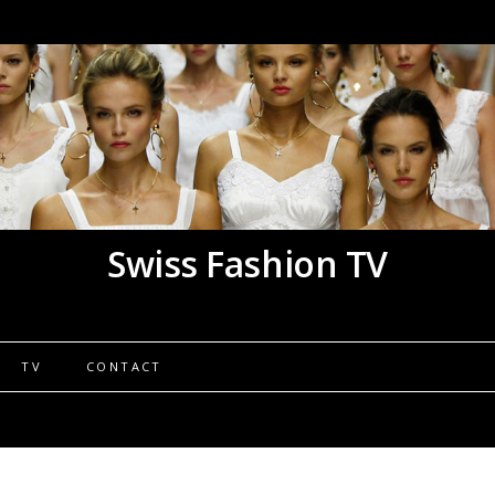
Swiss Fashion TV
TV
CONTACT